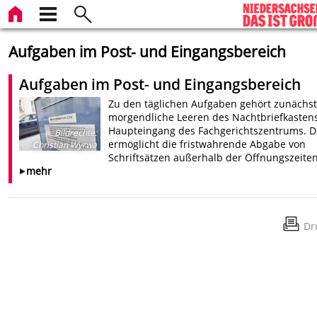
Aufgaben im Post- und Eingangsbereich
Aufgaben im Post- und Eingangsbereich
Zu den täglichen Aufgaben gehört zunächst
morgendliche Leeren des Nachtbriefkasten
Haupteingang des Fachgerichtszentrums. D
Bildrechte
:
ermöglicht die fristwahrende Abgabe von
Christian Wyrwa
Schriftsätzen außerhalb der Öffnungszeiten
mehr
Dr