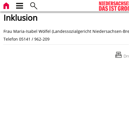
Inklusion
Frau Maria-Isabel Wölfel (Landessozialgericht Niedersachsen-B
Telefon 05141 / 962-209
Dr