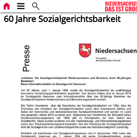
60 Jahre Sozialgerichtsbarkeit